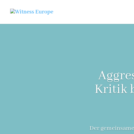
Aggres
Kritik
Der gemeinsame 