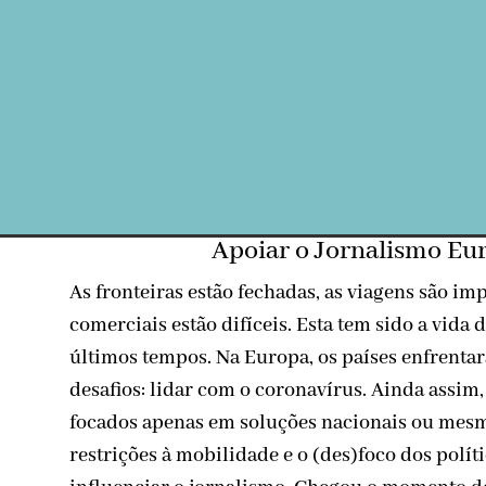
Apoiar o Jornalismo Eu
As fronteiras estão fechadas, as viagens são imp
comerciais estão difíceis. Esta tem sido a vida
últimos tempos. Na Europa, os países enfrent
desafios: lidar com o coronavírus. Ainda assim
focados apenas em soluções nacionais ou mesm
restrições à mobilidade e o (des)foco dos polí