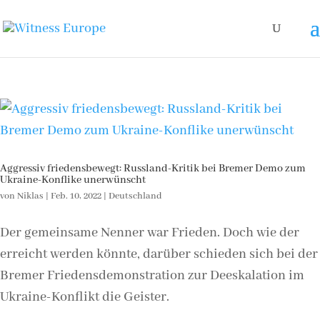
Aggressiv friedensbewegt: Russland-Kritik bei Bremer Demo zum
Ukraine-Konflike unerwünscht
von
Niklas
|
Feb. 10, 2022
|
Deutschland
Der gemeinsame Nenner war Frieden. Doch wie der
erreicht werden könnte, darüber schieden sich bei der
Bremer Friedensdemonstration zur Deeskalation im
Ukraine-Konflikt die Geister.