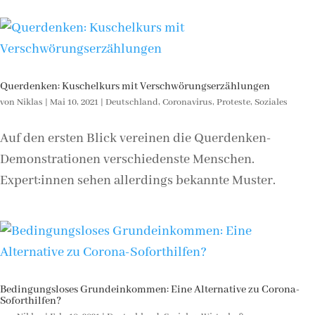
Querdenken: Kuschelkurs mit Verschwörungserzählungen
von
Niklas
|
Mai 10, 2021
|
Deutschland
,
Coronavirus
,
Proteste
,
Soziales
Auf den ersten Blick vereinen die Querdenken-
Demonstrationen verschiedenste Menschen.
Expert:innen sehen allerdings bekannte Muster.
Bedingungsloses Grundeinkommen: Eine Alternative zu Corona-
Soforthilfen?