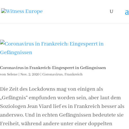
Coronavirus in Frankreich: Eingesperrt in Gefängnissen
von
Selene
|
Nov. 2, 2020
|
Coronavirus
,
Frankreich
Die Zeit des Lockdowns mag von einigen als
„Gefängnis“ empfunden worden sein, aber laut dem
Soziologen Jean Viard lief es in Frankreich besser als
anderswo. Und in echten Gefängnissen bedeutete sie
Freiheit, während andere unter einer doppelten