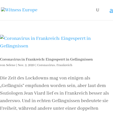
Coronavirus in Frankreich: Eingesperrt in Gefängnissen
von
Selene
|
Nov. 2, 2020
|
Coronavirus
,
Frankreich
Die Zeit des Lockdowns mag von einigen als
„Gefängnis“ empfunden worden sein, aber laut dem
Soziologen Jean Viard lief es in Frankreich besser als
anderswo. Und in echten Gefängnissen bedeutete sie
Freiheit, während andere unter einer doppelten