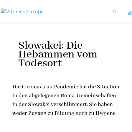
Slowakei: Die
Hebammen vom
Todesort
Die Coronavirus-Pandemie hat die Situation
in den abgelegenen Roma-Gemeinschaften
in der Slowakei verschlimmert: Sie haben
weder Zugang zu Bildung noch zu Hygiene.