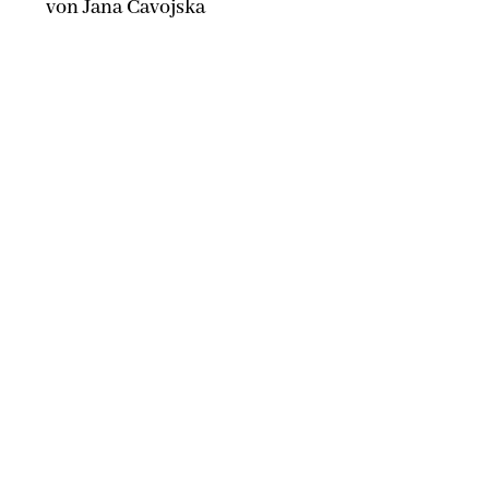
von Jana Cavojska