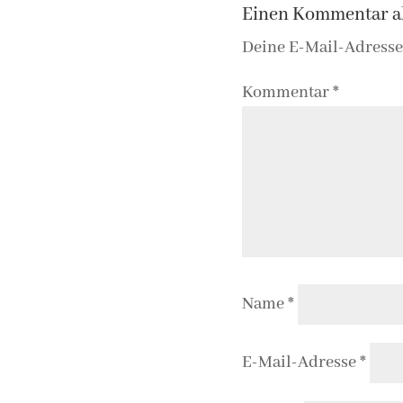
Einen Kommentar a
Deine E-Mail-Adresse 
Kommentar
*
Name
*
E-Mail-Adresse
*