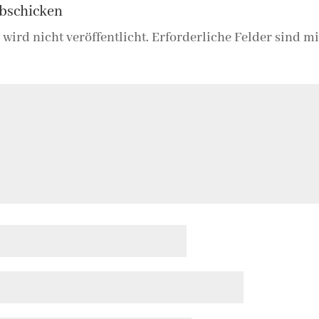
bschicken
wird nicht veröffentlicht.
Erforderliche Felder sind m