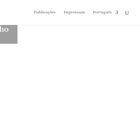
Publicações
Impressum
Português
nho