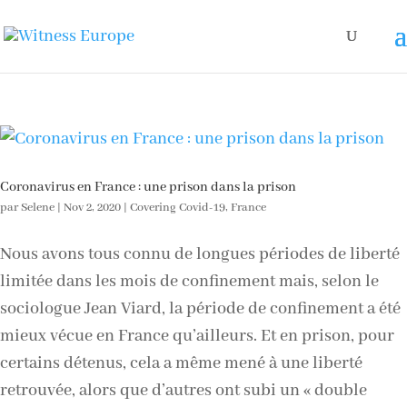
Coronavirus en France : une prison dans la prison
par
Selene
|
Nov 2, 2020
|
Covering Covid-19
,
France
Nous avons tous connu de longues périodes de liberté
limitée dans les mois de confinement mais, selon le
sociologue Jean Viard, la période de confinement a été
mieux vécue en France qu’ailleurs. Et en prison, pour
certains détenus, cela a même mené à une liberté
retrouvée, alors que d’autres ont subi un « double