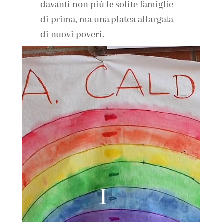
davanti non più le solite famiglie
di prima, ma una platea allargata
di nuovi poveri.