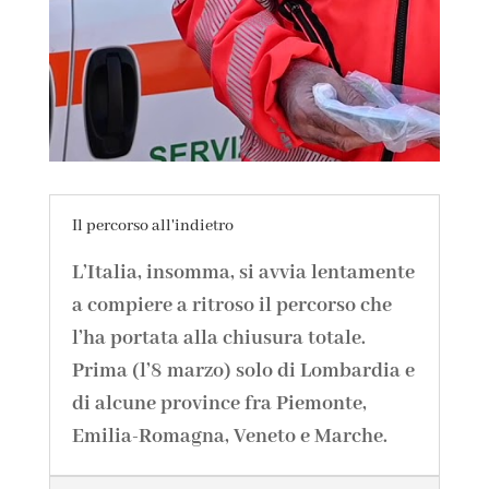
Il percorso all'indietro
L’Italia, insomma, si avvia lentamente
a compiere a ritroso il percorso che
l’ha portata alla chiusura totale.
Prima (l’8 marzo) solo di Lombardia e
di alcune province fra Piemonte,
Emilia-Romagna, Veneto e Marche.