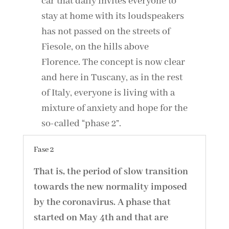
car that daily invites everyone to
stay at home with its loudspeakers
has not passed on the streets of
Fiesole, on the hills above
Florence. The concept is now clear
and here in Tuscany, as in the rest
of Italy, everyone is living with a
mixture of anxiety and hope for the
so-called “phase 2”.
Fase 2
That is, the period of slow transition
towards the new normality imposed
by the coronavirus. A phase that
started on May 4th and that are