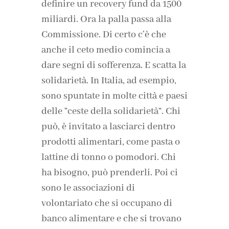
definire un recovery fund da 1500
miliardi. Ora la palla passa alla
Commissione. Di certo c’è che
anche il ceto medio comincia a
dare segni di sofferenza. E scatta la
solidarietà. In Italia, ad esempio,
sono spuntate in molte città e paesi
delle “ceste della solidarietà”. Chi
può, è invitato a lasciarci dentro
prodotti alimentari, come pasta o
lattine di tonno o pomodori. Chi
ha bisogno, può prenderli. Poi ci
sono le associazioni di
volontariato che si occupano di
banco alimentare e che si trovano