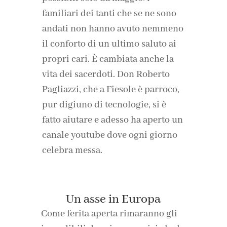
familiari dei tanti che se ne sono
andati non hanno avuto nemmeno
il conforto di un ultimo saluto ai
propri cari. È cambiata anche la
vita dei sacerdoti. Don Roberto
Pagliazzi, che a Fiesole è parroco,
pur digiuno di tecnologie, si è
fatto aiutare e adesso ha aperto un
canale youtube dove ogni giorno
celebra messa.
Un asse in Europa
Come ferita aperta rimaranno gli