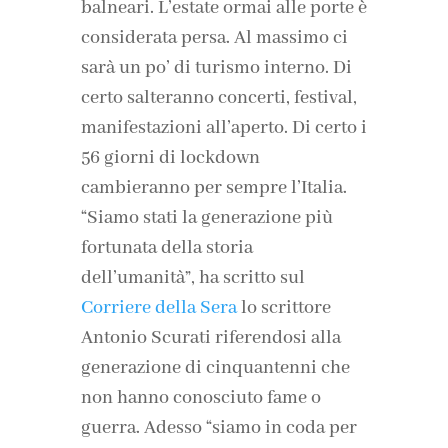
balneari. L’estate ormai alle porte è
considerata persa. Al massimo ci
sarà un po’ di turismo interno. Di
certo salteranno concerti, festival,
manifestazioni all’aperto. Di certo i
56 giorni di lockdown
cambieranno per sempre l’Italia.
“Siamo stati la generazione più
fortunata della storia
dell’umanità”, ha scritto sul
Corriere della Sera
lo scrittore
Antonio Scurati riferendosi alla
generazione di cinquantenni che
non hanno conosciuto fame o
guerra. Adesso “siamo in coda per