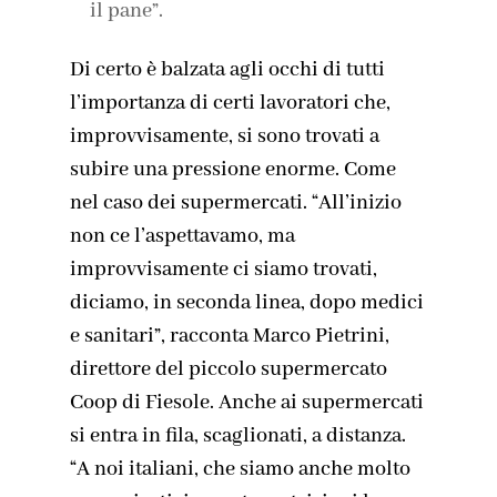
il pane”.
Di certo è balzata agli occhi di tutti
l’importanza di certi lavoratori che,
improvvisamente, si sono trovati a
subire una pressione enorme. Come
nel caso dei supermercati. “All’inizio
non ce l’aspettavamo, ma
improvvisamente ci siamo trovati,
diciamo, in seconda linea, dopo medici
e sanitari”, racconta Marco Pietrini,
direttore del piccolo supermercato
Coop di Fiesole. Anche ai supermercati
si entra in fila, scaglionati, a distanza.
“A noi italiani, che siamo anche molto