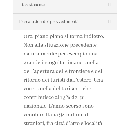
#iorestoacasa
L'escalation dei provvedimenti
Ora, piano piano si torna indietro.
Non alla situazione precedente,
naturalmente: per esempio una
grande incognita rimane quella
dell’apertura delle frontiere e del
ritorno dei turisti dall’estero. Una
voce, quella del turismo, che
contribuisce al 13% del pil
nazionale. L’anno scorso sono
venuti in Italia 94 milioni di
stranieri, fra città d’arte e località