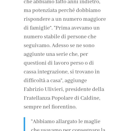
che abbiamo fatto anni indietro,
ma potenziata perché dobbiamo
rispondere a un numero maggiore
di famiglie”. “Prima avevamo un
numero stabile di persone che
seguivamo. Adesso se ne sono
aggiunte una serie che, per
questioni di lavoro perso o di
cassa integrazione, si trovano in
difficoltà a casa”, aggiunge
Fabrizio Ulivieri, presidente della
Fratellanza Popolare di Caldine,
sempre nel fiorentino.
“Abbiamo allargato le maglie
che usavamo per consegnare la