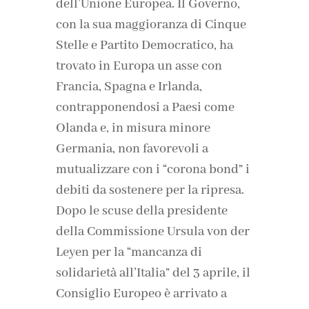
dell’Unione Europea. Il Governo,
con la sua maggioranza di Cinque
Stelle e Partito Democratico, ha
trovato in Europa un asse con
Francia, Spagna e Irlanda,
contrapponendosi a Paesi come
Olanda e, in misura minore
Germania, non favorevoli a
mutualizzare con i “corona bond” i
debiti da sostenere per la ripresa.
Dopo le scuse della presidente
della Commissione Ursula von der
Leyen per la “mancanza di
solidarietà all’Italia” del 3 aprile, il
Consiglio Europeo è arrivato a