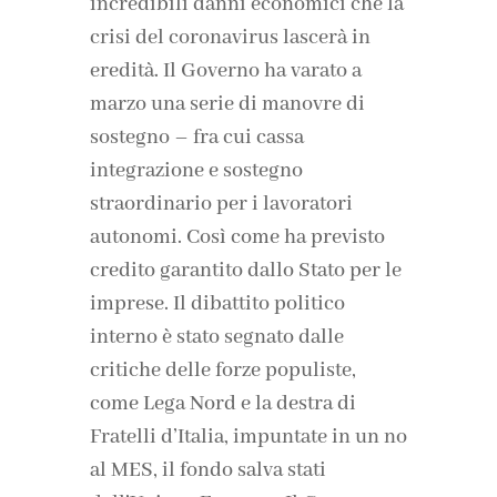
incredibili danni economici che la
crisi del coronavirus lascerà in
eredità. Il Governo ha varato a
marzo una serie di manovre di
sostegno – fra cui cassa
integrazione e sostegno
straordinario per i lavoratori
autonomi. Così come ha previsto
credito garantito dallo Stato per le
imprese. Il dibattito politico
interno è stato segnato dalle
critiche delle forze populiste,
come Lega Nord e la destra di
Fratelli d’Italia, impuntate in un no
al MES, il fondo salva stati