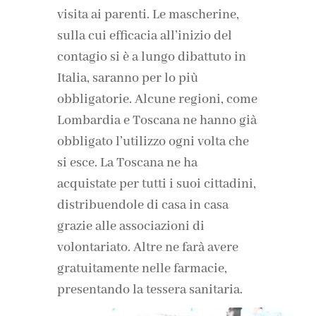
visita ai parenti. Le mascherine,
sulla cui efficacia all’inizio del
contagio si è a lungo dibattuto in
Italia, saranno per lo più
obbligatorie. Alcune regioni, come
Lombardia e Toscana ne hanno già
obbligato l’utilizzo ogni volta che
si esce. La Toscana ne ha
acquistate per tutti i suoi cittadini,
distribuendole di casa in casa
grazie alle associazioni di
volontariato. Altre ne farà avere
gratuitamente nelle farmacie,
presentando la tessera sanitaria.