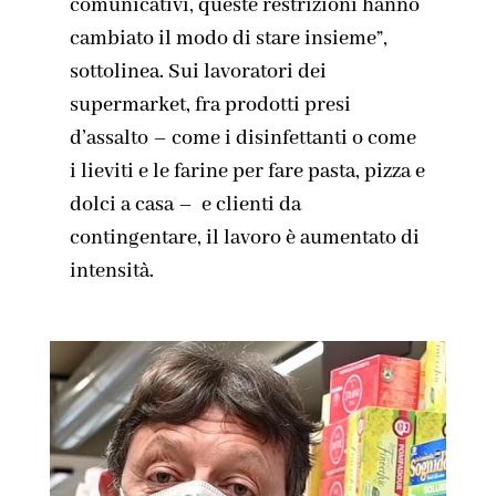
comunicativi, queste restrizioni hanno
cambiato il modo di stare insieme”,
sottolinea. Sui lavoratori dei
supermarket, fra prodotti presi
d’assalto – come i disinfettanti o come
i lieviti e le farine per fare pasta, pizza e
dolci a casa – e clienti da
contingentare, il lavoro è aumentato di
intensità.