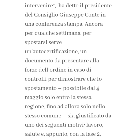
intervenire”, ha detto il presidente
del Consiglio Giuseppe Conte in
una conferenza stampa. Ancora
per qualche settimana, per
spostarsi serve
un’autocertificazione, un
documento da presentare alla
forze dell’ordine in caso di
controlli per dimostrare che lo
spostamento – possibile dal 4
maggio solo entro la stessa
regione, fino ad allora solo nello
stesso comune – sia giustificato da
uno dei seguenti motivi: lavoro,
salute e, appunto, con la fase 2,