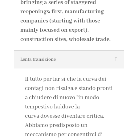
bringing a series of staggered
reopenings: first, manufacturing
companies (starting with those
mainly focused on export),
construction sites, wholesale trade.
Lenta transizione
Il tutto per far sì che la curva dei
contagi non risalga e stando pronti
a chiudere di nuovo “in modo
tempestivo laddove la
curva dovesse diventare critica.
Abbiamo predisposto un
meccanismo per consentirci di