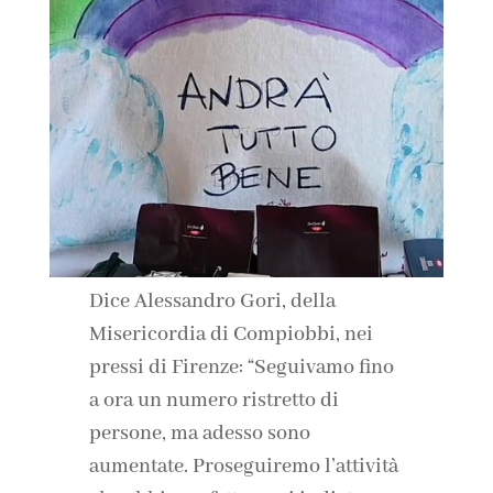
Dice Alessandro Gori, della
Misericordia di Compiobbi, nei
pressi di Firenze: “Seguivamo fino
a ora un numero ristretto di
persone, ma adesso sono
aumentate. Proseguiremo l’attività