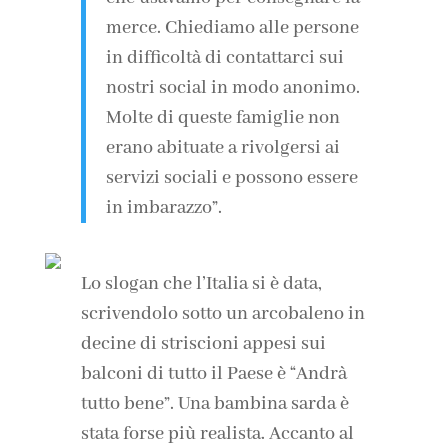
merce. Chiediamo alle persone
in difficoltà di contattarci sui
nostri social in modo anonimo.
Molte di queste famiglie non
erano abituate a rivolgersi ai
servizi sociali e possono essere
in imbarazzo”.
Lo slogan che l’Italia si è data,
scrivendolo sotto un arcobaleno in
decine di striscioni appesi sui
balconi di tutto il Paese è “Andrà
tutto bene”. Una bambina sarda è
stata forse più realista. Accanto al